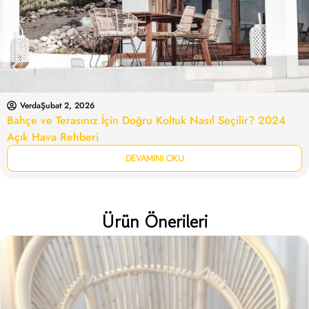
Verda
Şubat 2, 2026
Bahçe ve Terasınız İçin Doğru Koltuk Nasıl Seçilir? 2024
Açık Hava Rehberi
DEVAMINI OKU
Ürün Önerileri