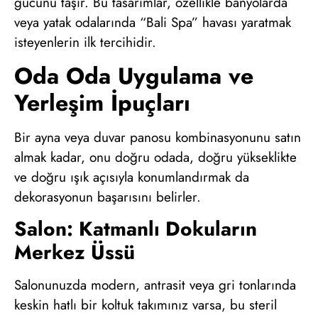
gücünü taşır. Bu tasarımlar, özellikle banyolarda
veya yatak odalarında “Bali Spa” havası yaratmak
isteyenlerin ilk tercihidir.
Oda Oda Uygulama ve
Yerleşim İpuçları
Bir ayna veya duvar panosu kombinasyonunu satın
almak kadar, onu doğru odada, doğru yükseklikte
ve doğru ışık açısıyla konumlandırmak da
dekorasyonun başarısını belirler.
Salon: Katmanlı Dokuların
Merkez Üssü
Salonunuzda modern, antrasit veya gri tonlarında
keskin hatlı bir koltuk takımınız varsa, bu steril