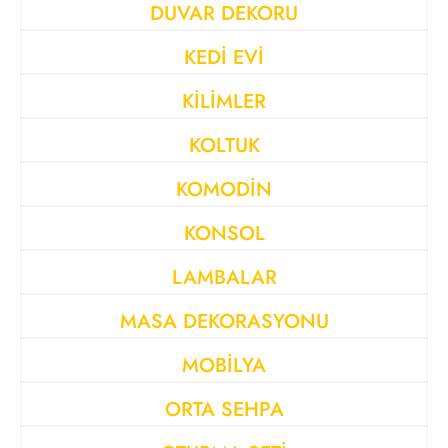
DUVAR DEKORU
KEDİ EVİ
KİLİMLER
KOLTUK
KOMODİN
KONSOL
LAMBALAR
MASA DEKORASYONU
MOBİLYA
ORTA SEHPA