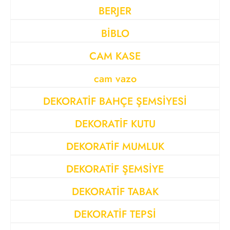
BERJER
BİBLO
CAM KASE
cam vazo
DEKORATİF BAHÇE ŞEMSİYESİ
DEKORATİF KUTU
DEKORATİF MUMLUK
DEKORATİF ŞEMSİYE
DEKORATİF TABAK
DEKORATİF TEPSİ