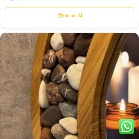
Hemen Al