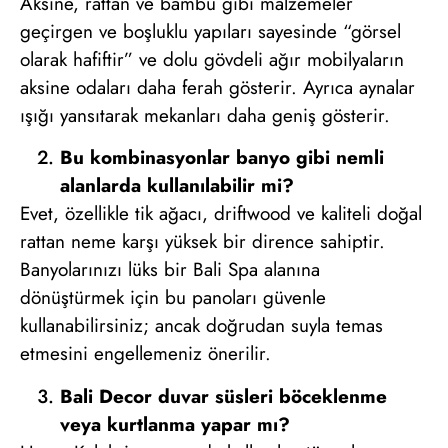
Aksine, rattan ve bambu gibi malzemeler
geçirgen ve boşluklu yapıları sayesinde “görsel
olarak hafiftir” ve dolu gövdeli ağır mobilyaların
aksine odaları daha ferah gösterir. Ayrıca aynalar
ışığı yansıtarak mekanları daha geniş gösterir.
Bu kombinasyonlar banyo gibi nemli
alanlarda kullanılabilir mi?
Evet, özellikle tik ağacı, driftwood ve kaliteli doğal
rattan neme karşı yüksek bir dirence sahiptir.
Banyolarınızı lüks bir Bali Spa alanına
dönüştürmek için bu panoları güvenle
kullanabilirsiniz; ancak doğrudan suyla temas
etmesini engellemeniz önerilir.
Bali Decor duvar süsleri böceklenme
veya kurtlanma yapar mı?