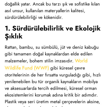
doğallık yatar. Ancak bu tarzı şık ve sofistike kılan
asıl unsur, kullanılan materyallerin kalitesi,
sürdürülebilirliği ve kökenidir.
1. Sürdürülebilirlik ve Ekolojik
Şıklık
Rattan, bambu, su sümbülü, jüt ve deniz kabuğu
gibi tamamen doğal kaynaklardan elde edilen
World
malzemeler, bohem stilin imzasıdır.
Wildlife Fund (WWF)
gibi küresel çevre
otoritelerinin de her fırsatta vurguladığı gibi, hızlı
yenilenebilen bu tür organik kaynakların mobilya
ve aksesuarlarda tercih edilmesi, küresel orman
ekosistemlerini korumak adına kritik bir adımdır.
Plastik veya seri üretim metal çerçevelerin aksine,