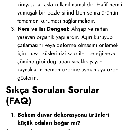
kimyasallar asla kullanılmamalıdır. Hafif nemli
yumuşak bir bezle silindikten sonra ürünün
tamamen kuruması sağlanmalıdır.
Nem ve Isı Dengesi:
Ahşap ve rattan
yaşayan organik yapılardır. Aşırı kuruyup
çatlamasını veya deforme olmasını önlemek
için duvar süslerinizi kalorifer peteği veya
şömine gibi doğrudan sıcaklık yayan
kaynakların hemen üzerine asmamaya özen
gösterin.
Sıkça Sorulan Sorular
(FAQ)
Bohem duvar dekorasyonu ürünleri
küçük odaları boğar mı?