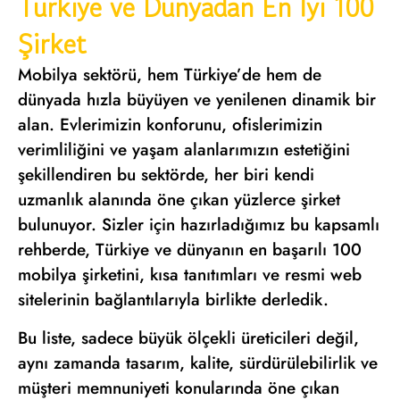
Türkiye ve Dünyadan En İyi 100
Şirket
Mobilya sektörü, hem Türkiye’de hem de
dünyada hızla büyüyen ve yenilenen dinamik bir
alan. Evlerimizin konforunu, ofislerimizin
verimliliğini ve yaşam alanlarımızın estetiğini
şekillendiren bu sektörde, her biri kendi
uzmanlık alanında öne çıkan yüzlerce şirket
bulunuyor. Sizler için hazırladığımız bu kapsamlı
rehberde, Türkiye ve dünyanın en başarılı 100
mobilya şirketini, kısa tanıtımları ve resmi web
sitelerinin bağlantılarıyla birlikte derledik.
Bu liste, sadece büyük ölçekli üreticileri değil,
aynı zamanda tasarım, kalite, sürdürülebilirlik ve
müşteri memnuniyeti konularında öne çıkan