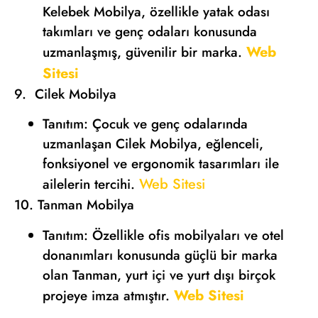
Kelebek Mobilya, özellikle yatak odası
takımları ve genç odaları konusunda
Web
uzmanlaşmış, güvenilir bir marka.
Sitesi
9. Cilek Mobilya
Tanıtım: Çocuk ve genç odalarında
uzmanlaşan Cilek Mobilya, eğlenceli,
fonksiyonel ve ergonomik tasarımları ile
Web Sitesi
ailelerin tercihi.
10. Tanman Mobilya
Tanıtım: Özellikle ofis mobilyaları ve otel
donanımları konusunda güçlü bir marka
olan Tanman, yurt içi ve yurt dışı birçok
Web Sitesi
projeye imza atmıştır.