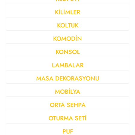
KİLİMLER
KOLTUK
KOMODİN
KONSOL
LAMBALAR
MASA DEKORASYONU
MOBİLYA
ORTA SEHPA
OTURMA SETİ
PUF