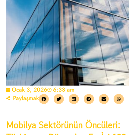
Ocak 3, 2026
6:33 am
Paylaşmak
Mobilya Sektörünün Öncüleri: