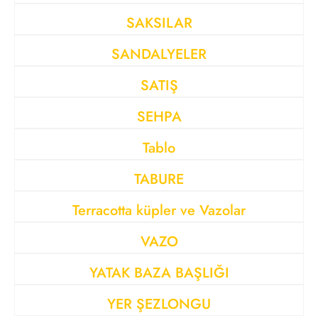
SAKSILAR
SANDALYELER
SATIŞ
SEHPA
Tablo
TABURE
Terracotta küpler ve Vazolar
VAZO
YATAK BAZA BAŞLIĞI
YER ŞEZLONGU