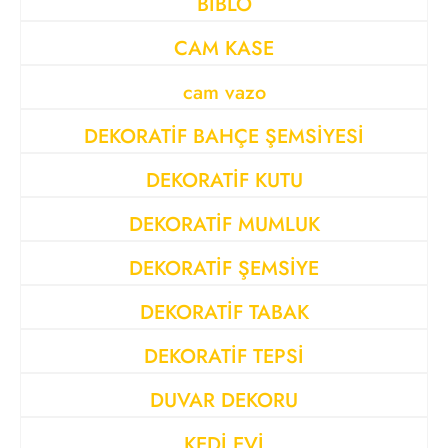
BİBLO
CAM KASE
cam vazo
DEKORATİF BAHÇE ŞEMSİYESİ
DEKORATİF KUTU
DEKORATİF MUMLUK
DEKORATİF ŞEMSİYE
DEKORATİF TABAK
DEKORATİF TEPSİ
DUVAR DEKORU
KEDİ EVİ