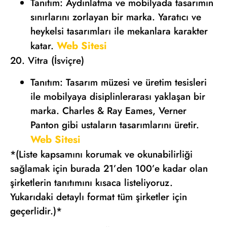
Tanıtım: Aydınlatma ve mobilyada tasarımın
sınırlarını zorlayan bir marka. Yaratıcı ve
heykelsi tasarımları ile mekanlara karakter
Web Sitesi
katar.
20. Vitra (İsviçre)
Tanıtım: Tasarım müzesi ve üretim tesisleri
ile mobilyaya disiplinlerarası yaklaşan bir
marka. Charles & Ray Eames, Verner
Panton gibi ustaların tasarımlarını üretir.
Web Sitesi
*(Liste kapsamını korumak ve okunabilirliği
sağlamak için burada 21’den 100’e kadar olan
şirketlerin tanıtımını kısaca listeliyoruz.
Yukarıdaki detaylı format tüm şirketler için
geçerlidir.)*