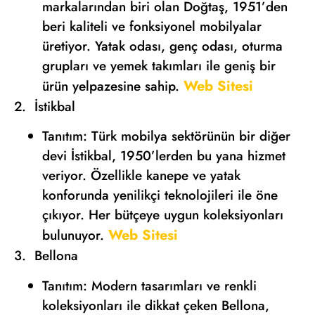
markalarından biri olan Doğtaş, 1951’den
beri kaliteli ve fonksiyonel mobilyalar
üretiyor. Yatak odası, genç odası, oturma
grupları ve yemek takımları ile geniş bir
Web Sitesi
ürün yelpazesine sahip.
2. İstikbal
Tanıtım: Türk mobilya sektörünün bir diğer
devi İstikbal, 1950’lerden bu yana hizmet
veriyor. Özellikle kanepe ve yatak
konforunda yenilikçi teknolojileri ile öne
çıkıyor. Her bütçeye uygun koleksiyonları
Web Sitesi
bulunuyor.
3. Bellona
Tanıtım: Modern tasarımları ve renkli
koleksiyonları ile dikkat çeken Bellona,