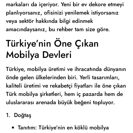
markaları da içeriyor. Yeni bir ev dekore etmeyi
planlıyorsanız, ofisinizi yenilemek istiyorsanız
veya sektör hakkında bilgi edinmek
amacındaysanız, bu rehber tam size göre.
Türkiye’nin Öne Çıkan
Mobilya Devleri
Türkiye, mobilya üretimi ve ihracatında dünyanın
önde gelen ülkelerinden biri. Yerli tasarımları,
kaliteli üretimi ve rekabetçi fiyatları ile öne çıkan
Türk mobilya şirketleri, hem iç pazarda hem de
uluslararası arenada büyük beğeni topluyor.
1. Doğtaş
Tanıtım: Türkiye’nin en köklü mobilya