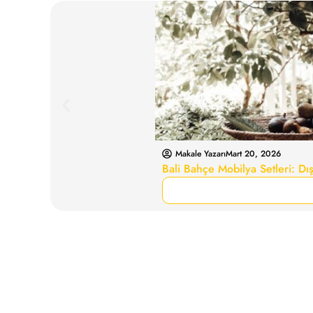
Makale Yazarı
Mart 20, 2026
Bali Bahçe Mobilya Setleri: D