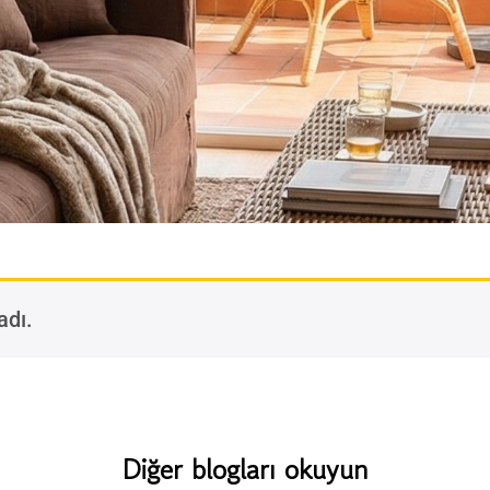
adı.
Diğer blogları okuyun