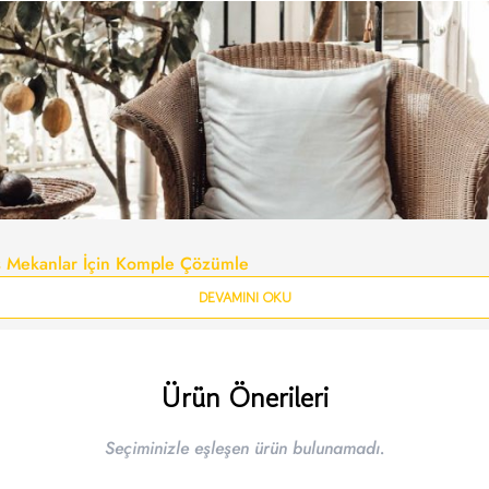
ış Mekanlar İçin Komple Çözümle
DEVAMINI OKU
Ürün Önerileri
Seçiminizle eşleşen ürün bulunamadı.