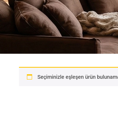
Seçiminizle eşleşen ürün bulunam