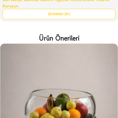
Koruyun
DEVAMINI OKU
Ürün Önerileri