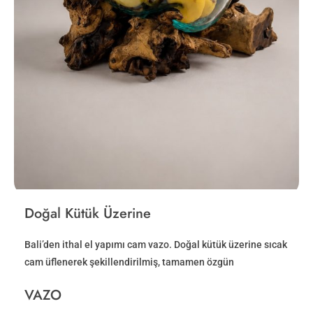
Doğal Kütük Üzerine
Bali’den ithal el yapımı cam vazo. Doğal kütük üzerine sıcak
cam üflenerek şekillendirilmiş, tamamen özgün
VAZO