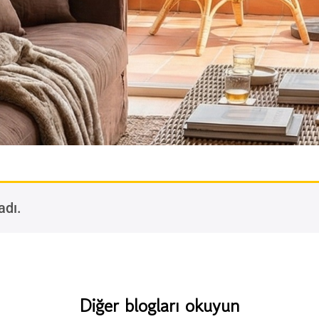
adı.
Diğer blogları okuyun