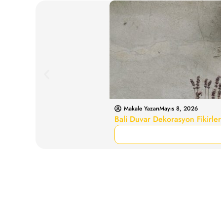
Makale Yazarı
Mayıs 8, 2026
Bali Duvar Dekorasyon Fikirler