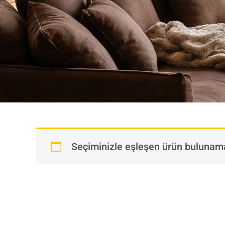
Seçiminizle eşleşen ürün bulunam