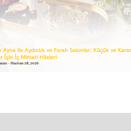
 Ayna ile Aydınlık ve Ferah Salonlar: Küçük ve Karan
r İçin İç Mimari Hileleri
azarı
Haziran 28, 2026