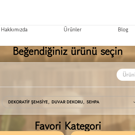
Hakkımızda
Ürünler
Blog
Beğendiğiniz ürünü seçin
DEKORATİF ŞEMSİYE
DUVAR DEKORU
SEHPA
Favori Kategori