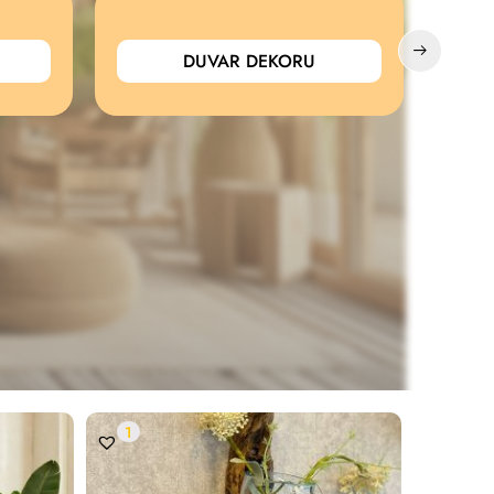
DUVAR DEKORU
1