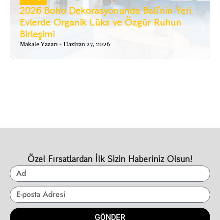
2026 Boho Dekorasyonunda Bali’nin Yeri
Evlerde Organik Lüks ve Özgür Ruhun
Birleşimi
Makale Yazarı
Haziran 27, 2026
Özel Fırsatlardan İlk Sizin Haberiniz Olsun!
GÖNDER