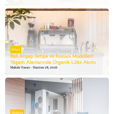
Sehpa
Bali Ahşap Sehpa ve Konsol Modelleri:
Yaşam Alanlarında Organik Lüks Akımı
Makale Yazarı
Haziran 28, 2026
Mobilya