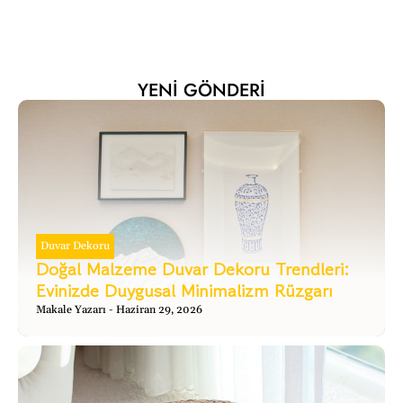
YENI GÖNDERI
Duvar Dekoru
Doğal Malzeme Duvar Dekoru Trendleri:
Evinizde Duygusal Minimalizm Rüzgarı
Makale Yazarı
Haziran 29, 2026