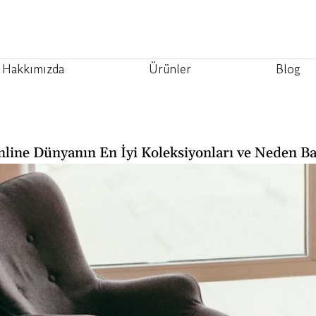
Hakkımızda
Ürünler
Blog
nline Dünyanın En İyi Koleksiyonları ve Neden Ba