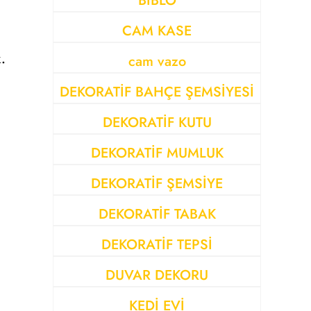
BİBLO
CAM KASE
.
cam vazo
DEKORATİF BAHÇE ŞEMSİYESİ
DEKORATİF KUTU
DEKORATİF MUMLUK
DEKORATİF ŞEMSİYE
DEKORATİF TABAK
DEKORATİF TEPSİ
DUVAR DEKORU
KEDİ EVİ