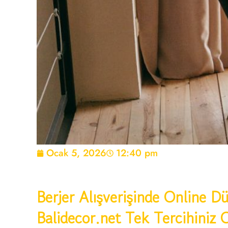
Ocak 5, 2026
12:40 pm
Berjer Alışverişinde Online D
Balidecor.net Tek Tercihiniz 