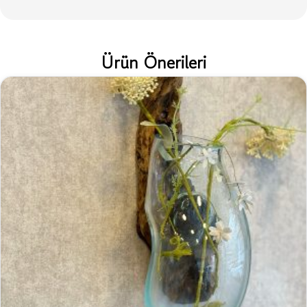
Ürün Önerileri