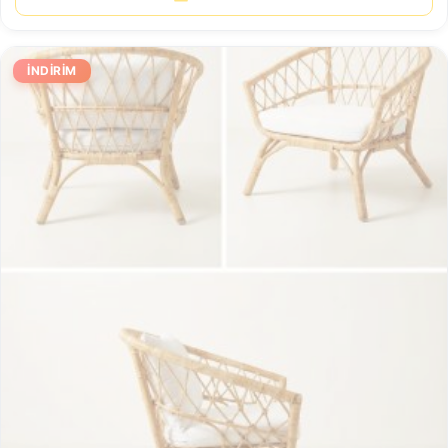
İNDIRIM