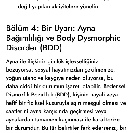
değil yapılan aktivitelere yönelin.
Bölüm 4: Bir Uyarı: Ayna
Bağımlılığı ve Body Dysmorphic
Disorder (BDD)
Ayna ile ilişkiniz günlük işlevselliğinizi
bozuyorsa, sosyal hayatınızdan çekilmenize,
yoğun utanç ve kaygıya neden oluyorsa, bu
daha ciddi bir durumun işareti olabilir. Bedensel
Dismorfik Bozukluk (BDD), kişinin hayali veya
hafif bir fiziksel kusuruyla aşırı meşgul olması ve
saatlerini ayna karşısında geçirmesi veya
aynalardan tamamen kaçınması ile karakterize
bir durumdur. Bu tür belirtiler fark ederseniz, bir