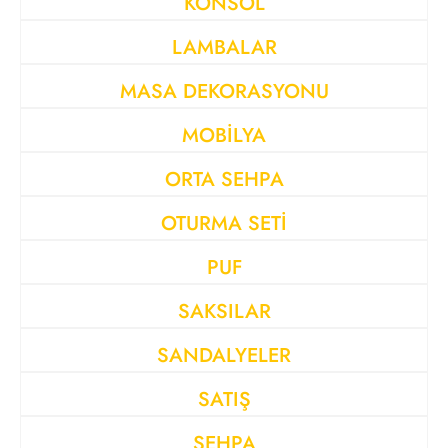
KONSOL
LAMBALAR
MASA DEKORASYONU
MOBİLYA
ORTA SEHPA
OTURMA SETİ
PUF
SAKSILAR
SANDALYELER
SATIŞ
SEHPA