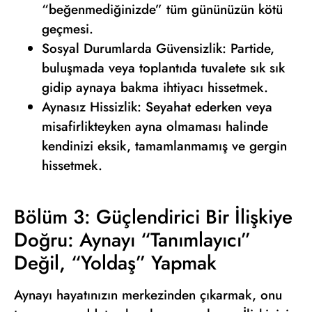
“beğenmediğinizde” tüm gününüzün kötü
geçmesi.
Sosyal Durumlarda Güvensizlik: Partide,
buluşmada veya toplantıda tuvalete sık sık
gidip aynaya bakma ihtiyacı hissetmek.
Aynasız Hissizlik: Seyahat ederken veya
misafirlikteyken ayna olmaması halinde
kendinizi eksik, tamamlanmamış ve gergin
hissetmek.
Bölüm 3: Güçlendirici Bir İlişkiye
Doğru: Aynayı “Tanımlayıcı”
Değil, “Yoldaş” Yapmak
Aynayı hayatınızın merkezinden çıkarmak, onu