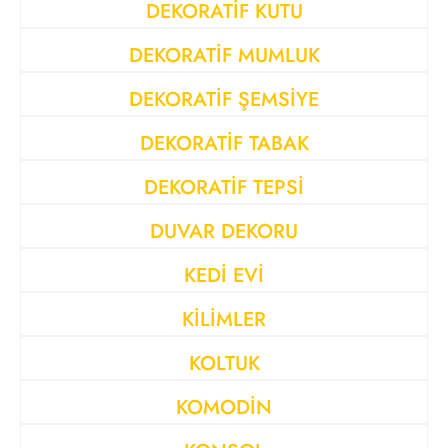
DEKORATİF KUTU
DEKORATİF MUMLUK
DEKORATİF ŞEMSİYE
DEKORATİF TABAK
DEKORATİF TEPSİ
DUVAR DEKORU
KEDİ EVİ
KİLİMLER
KOLTUK
KOMODİN