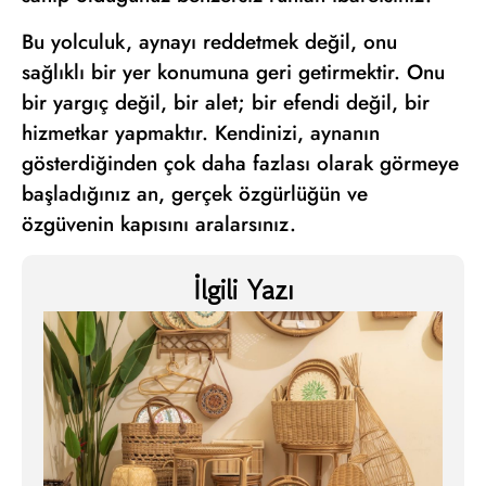
Bu yolculuk, aynayı reddetmek değil, onu
sağlıklı bir yer konumuna geri getirmektir. Onu
bir yargıç değil, bir alet; bir efendi değil, bir
hizmetkar yapmaktır. Kendinizi, aynanın
gösterdiğinden çok daha fazlası olarak görmeye
başladığınız an, gerçek özgürlüğün ve
özgüvenin kapısını aralarsınız.
İlgili Yazı