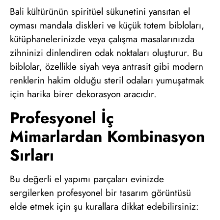
Bali kültürünün spiritüel sükunetini yansıtan el
oyması mandala diskleri ve küçük totem bibloları,
kütüphanelerinizde veya çalışma masalarınızda
zihninizi dinlendiren odak noktaları oluşturur. Bu
biblolar, özellikle siyah veya antrasit gibi modern
renklerin hakim olduğu steril odaları yumuşatmak
için harika birer dekorasyon aracıdır.
Profesyonel İç
Mimarlardan Kombinasyon
Sırları
Bu değerli el yapımı parçaları evinizde
sergilerken profesyonel bir tasarım görüntüsü
elde etmek için şu kurallara dikkat edebilirsiniz: