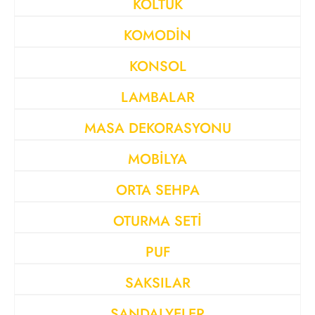
KOLTUK
KOMODİN
KONSOL
LAMBALAR
MASA DEKORASYONU
MOBİLYA
ORTA SEHPA
OTURMA SETİ
PUF
SAKSILAR
SANDALYELER