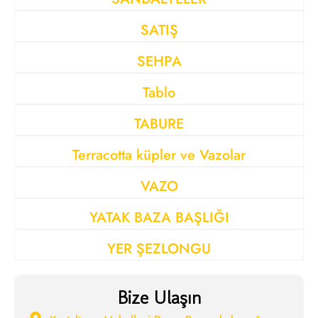
SATIŞ
SEHPA
Tablo
TABURE
Terracotta küpler ve Vazolar
VAZO
YATAK BAZA BAŞLIĞI
YER ŞEZLONGU
Bize Ulaşın