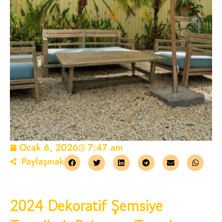
Ocak 6, 2026
7:47 am
Paylaşmak
2024 Dekoratif Şemsiye