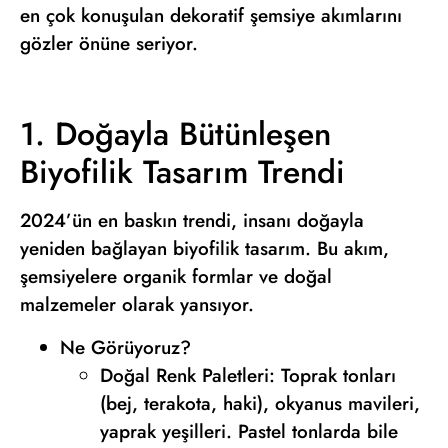
en çok konuşulan dekoratif şemsiye akımlarını
gözler önüne seriyor.
1. Doğayla Bütünleşen
Biyofilik Tasarım Trendi
2024’ün en baskın trendi, insanı doğayla
yeniden bağlayan biyofilik tasarım. Bu akım,
şemsiyelere organik formlar ve doğal
malzemeler olarak yansıyor.
Ne Görüyoruz?
Doğal Renk Paletleri: Toprak tonları
(bej, terakota, haki), okyanus mavileri,
yaprak yeşilleri. Pastel tonlarda bile