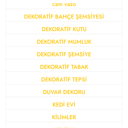
cam vazo
DEKORATİF BAHÇE ŞEMSİYESİ
DEKORATİF KUTU
DEKORATİF MUMLUK
DEKORATİF ŞEMSİYE
DEKORATİF TABAK
DEKORATİF TEPSİ
DUVAR DEKORU
KEDİ EVİ
KİLİMLER