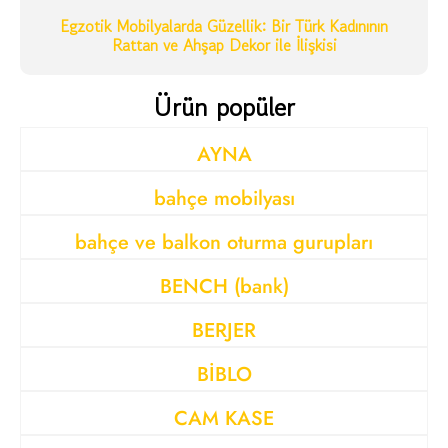
Egzotik Mobilyalarda Güzellik: Bir Türk Kadınının
Rattan ve Ahşap Dekor ile İlişkisi
Ürün popüler
AYNA
bahçe mobilyası
bahçe ve balkon oturma gurupları
BENCH (bank)
BERJER
BİBLO
CAM KASE