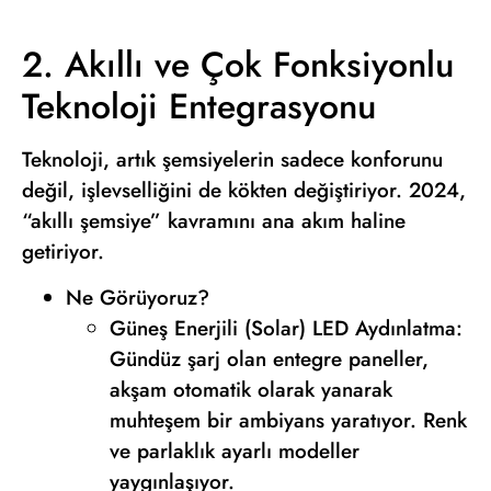
2. Akıllı ve Çok Fonksiyonlu
Teknoloji Entegrasyonu
Teknoloji, artık şemsiyelerin sadece konforunu
değil, işlevselliğini de kökten değiştiriyor. 2024,
“akıllı şemsiye” kavramını ana akım haline
getiriyor.
Ne Görüyoruz?
Güneş Enerjili (Solar) LED Aydınlatma:
Gündüz şarj olan entegre paneller,
akşam otomatik olarak yanarak
muhteşem bir ambiyans yaratıyor. Renk
ve parlaklık ayarlı modeller
yaygınlaşıyor.