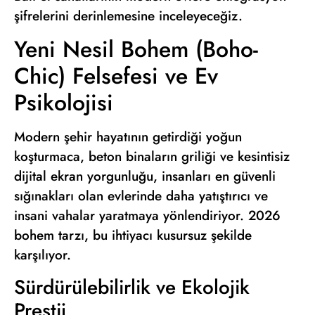
şifrelerini derinlemesine inceleyeceğiz.
Yeni Nesil Bohem (Boho-
Chic) Felsefesi ve Ev
Psikolojisi
Modern şehir hayatının getirdiği yoğun
koşturmaca, beton binaların griliği ve kesintisiz
dijital ekran yorgunluğu, insanları en güvenli
sığınakları olan evlerinde daha yatıştırıcı ve
insani vahalar yaratmaya yönlendiriyor. 2026
bohem tarzı, bu ihtiyacı kusursuz şekilde
karşılıyor.
Sürdürülebilirlik ve Ekolojik
Prestij