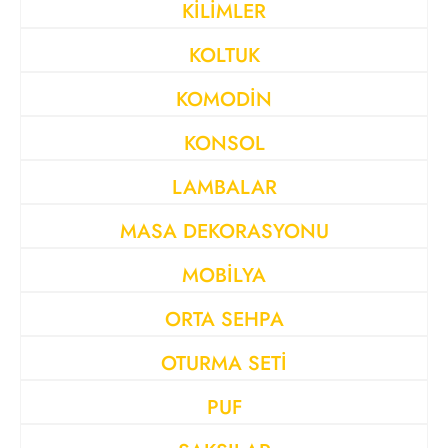
KİLİMLER
KOLTUK
KOMODİN
KONSOL
LAMBALAR
MASA DEKORASYONU
MOBİLYA
ORTA SEHPA
OTURMA SETİ
PUF