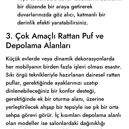
bir düzende bir araya getirerek
duvarlarınızda göz alıcı, katmanlı bir
derinlik efekti yaratabilirsiniz.
3. Çok Amaçlı Rattan Puf ve
Depolama Alanları
Küçük evlerde veya dinamik dekorasyonlarda
her mobilyanın birden fazla işlevi olması esastır.
Sıkı örgü teknikleriyle hazırlanan dairesel rattan
puflar, gerektiğinde ayaklarınızı uzatıp
dinlenebileceğiniz bir konfor desteği,
gerektiğinde ek bir oturma alanı, üzerine
yerleştirilecek ahşap bir tepsiyle ise şık bir orta
sehpa görevi görür. İç kısımları depolama alanlı
olan modeller ise salonlardaki dağınıklığı