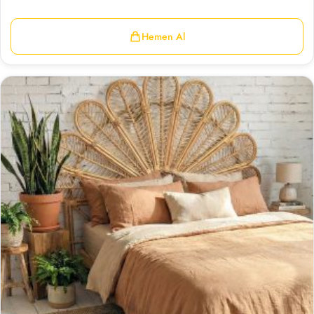
Hemen Al