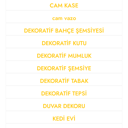
CAM KASE
cam vazo
DEKORATİF BAHÇE ŞEMSİYESİ
DEKORATİF KUTU
DEKORATİF MUMLUK
DEKORATİF ŞEMSİYE
DEKORATİF TABAK
DEKORATİF TEPSİ
DUVAR DEKORU
KEDİ EVİ