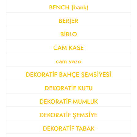
BENCH (bank)
BERJER
BİBLO
CAM KASE
cam vazo
DEKORATİF BAHÇE ŞEMSİYESİ
DEKORATİF KUTU
DEKORATİF MUMLUK
DEKORATİF ŞEMSİYE
DEKORATİF TABAK