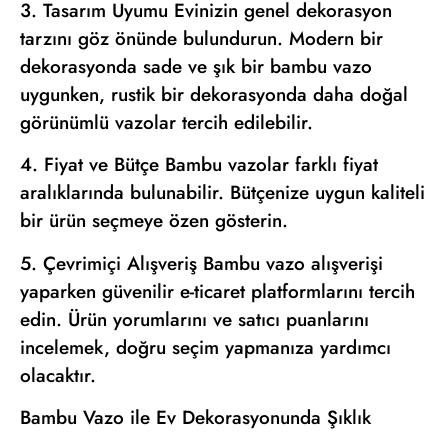
3. Tasarım Uyumu Evinizin genel dekorasyon
tarzını göz önünde bulundurun. Modern bir
dekorasyonda sade ve şık bir bambu vazo
uygunken, rustik bir dekorasyonda daha doğal
görünümlü vazolar tercih edilebilir.
4. Fiyat ve Bütçe Bambu vazolar farklı fiyat
aralıklarında bulunabilir. Bütçenize uygun kaliteli
bir ürün seçmeye özen gösterin.
5. Çevrimiçi Alışveriş Bambu vazo alışverişi
yaparken güvenilir e-ticaret platformlarını tercih
edin. Ürün yorumlarını ve satıcı puanlarını
incelemek, doğru seçim yapmanıza yardımcı
olacaktır.
Bambu Vazo ile Ev Dekorasyonunda Şıklık