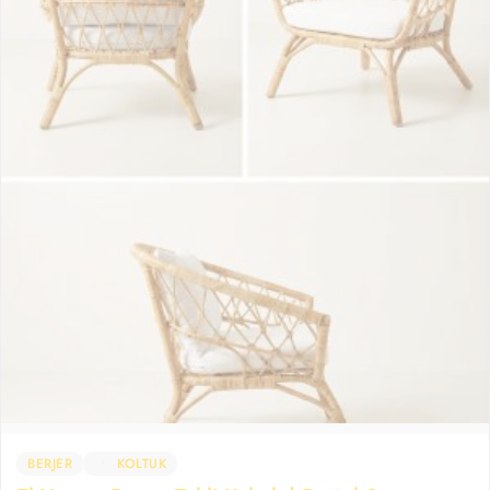
BERJER
KOLTUK