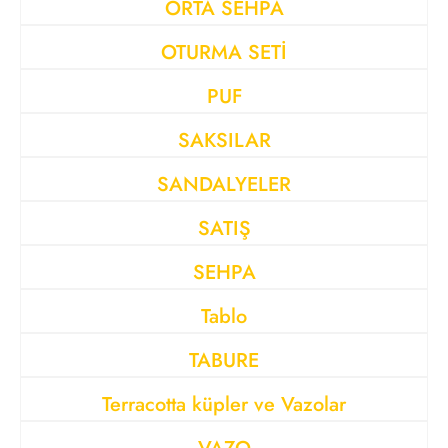
ORTA SEHPA
OTURMA SETİ
PUF
SAKSILAR
SANDALYELER
SATIŞ
SEHPA
Tablo
TABURE
Terracotta küpler ve Vazolar