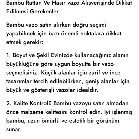
Bambu Rattan Ve Hasır vazo Alışverişinde Dikkat
Edilmesi Gerekenler
Bambu vazo satın alırken doğru seçimi
yapabilmek için bazı önemli noktalara dikkat
etmek gerekir:
1. Boyut ve Şekil Evinizde kullanacağınız alanın
büyüklüğüne göre uygun boyutta bir vazo
seçmelisiniz. Küçük alanlar için zarif ve ince
tasarımlar tercih edilebilirken, geniş alanlar için
büyük ve gösterişli vazolar idealdir.
2. Kalite Kontrolü Bambu vazoyu satın almadan
önce malzeme kalitesini kontrol edin. İyi işlenmiş
bambu, uzun ömürlü ve estetik bir görünüm
sunar.