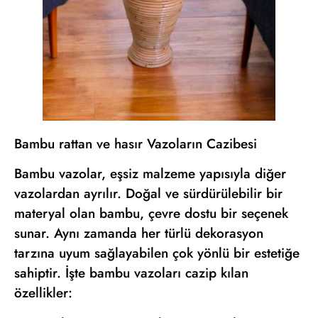
Bambu rattan ve hasır Vazoların Cazibesi
Bambu vazolar, eşsiz malzeme yapısıyla diğer
vazolardan ayrılır. Doğal ve sürdürülebilir bir
materyal olan bambu, çevre dostu bir seçenek
sunar. Aynı zamanda her türlü dekorasyon
tarzına uyum sağlayabilen çok yönlü bir estetiğe
sahiptir. İşte bambu vazoları cazip kılan
özellikler: