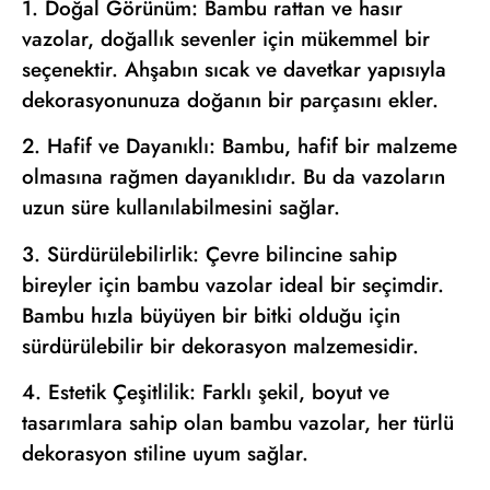
1. Doğal Görünüm: Bambu rattan ve hasır
vazolar, doğallık sevenler için mükemmel bir
seçenektir. Ahşabın sıcak ve davetkar yapısıyla
dekorasyonunuza doğanın bir parçasını ekler.
2. Hafif ve Dayanıklı: Bambu, hafif bir malzeme
olmasına rağmen dayanıklıdır. Bu da vazoların
uzun süre kullanılabilmesini sağlar.
3. Sürdürülebilirlik: Çevre bilincine sahip
bireyler için bambu vazolar ideal bir seçimdir.
Bambu hızla büyüyen bir bitki olduğu için
sürdürülebilir bir dekorasyon malzemesidir.
4. Estetik Çeşitlilik: Farklı şekil, boyut ve
tasarımlara sahip olan bambu vazolar, her türlü
dekorasyon stiline uyum sağlar.