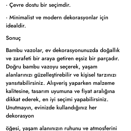
· Çevre dostu bir seçimdir.
· Minimalist ve modern dekorasyonlar için
idealdir.
Sonuç
Bambu vazolar, ev dekorasyonunuzda doğallık
ve zarafeti bir araya getiren eşsiz bir parçadır.
Doğru bambu vazoyu seçerek, yaşam
alanlarınızı güzelleştirebilir ve kişisel tarzınızı
yansıtabilirsiniz. Alışveriş yaparken malzeme
kalitesine, tasarım uyumuna ve fiyat aralığına
dikkat ederek, en iyi seçimi yapabilirsiniz.
Unutmayın, evinizde kullandığınız her
dekorasyon
öğesi, yaşam alanınızın ruhunu ve atmosferini