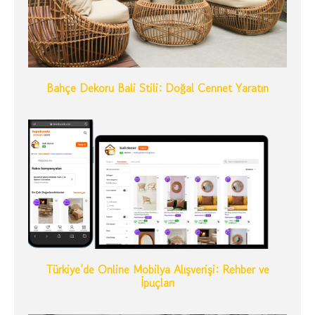
Bahçe Dekoru Bali Stili: Doğal Cennet Yaratın
Türkiye’de Online Mobilya Alışverişi: Rehber ve
İpuçları