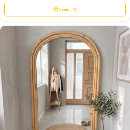
Hemen Al