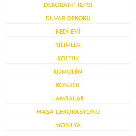
DEKORATİF TEPSİ
DUVAR DEKORU
KEDİ EVİ
KİLİMLER
KOLTUK
KOMODİN
KONSOL
LAMBALAR
MASA DEKORASYONU
MOBİLYA