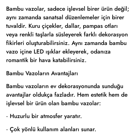
Bambu vazolar, sadece işlevsel birer ürün değil;
aynı zamanda sanatsal düzenlemeler için birer
tuvaldir. Kuru çiçekler, dallar, pampas otları
veya renkli taşlarla süsleyerek farklı dekorasyon
fikirleri oluşturabilirsiniz. Aynı zamanda bambu
vazo içine LED ışıklar ekleyerek, odanıza
romantik bir hava katabilirsiniz.
Bambu Vazoların Avantajları
Bambu vazoların ev dekorasyonunda sunduğu
avantajlar oldukça fazladır. Hem estetik hem de
işlevsel bir ürün olan bambu vazolar:
· Huzurlu bir atmosfer yaratır.
· Çok yönlü kullanım alanları sunar.