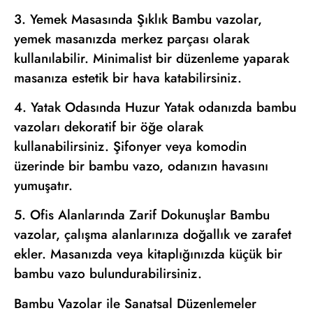
3. Yemek Masasında Şıklık Bambu vazolar,
yemek masanızda merkez parçası olarak
kullanılabilir. Minimalist bir düzenleme yaparak
masanıza estetik bir hava katabilirsiniz.
4. Yatak Odasında Huzur Yatak odanızda bambu
vazoları dekoratif bir öğe olarak
kullanabilirsiniz. Şifonyer veya komodin
üzerinde bir bambu vazo, odanızın havasını
yumuşatır.
5. Ofis Alanlarında Zarif Dokunuşlar Bambu
vazolar, çalışma alanlarınıza doğallık ve zarafet
ekler. Masanızda veya kitaplığınızda küçük bir
bambu vazo bulundurabilirsiniz.
Bambu Vazolar ile Sanatsal Düzenlemeler