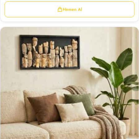
Hemen Al