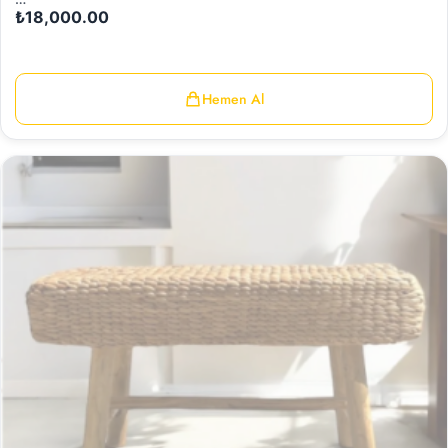
₺
18,000.00
Hemen Al