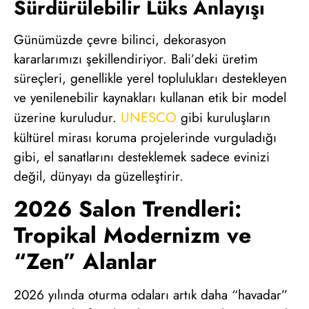
Sürdürülebilir Lüks Anlayışı
Günümüzde çevre bilinci, dekorasyon
kararlarımızı şekillendiriyor. Bali’deki üretim
süreçleri, genellikle yerel toplulukları destekleyen
ve yenilenebilir kaynakları kullanan etik bir model
UNESCO
üzerine kuruludur.
gibi kuruluşların
kültürel mirası koruma projelerinde vurguladığı
gibi, el sanatlarını desteklemek sadece evinizi
değil, dünyayı da güzelleştirir.
2026 Salon Trendleri:
Tropikal Modernizm ve
“Zen” Alanlar
2026 yılında oturma odaları artık daha “havadar”