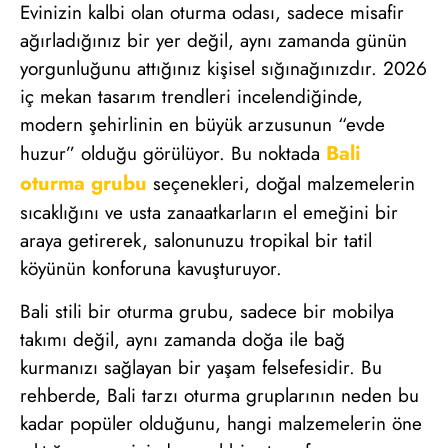
Evinizin kalbi olan oturma odası, sadece misafir
ağırladığınız bir yer değil, aynı zamanda günün
yorgunluğunu attığınız kişisel sığınağınızdır. 2026
iç mekan tasarım trendleri incelendiğinde,
modern şehirlinin en büyük arzusunun “evde
Bali
huzur” olduğu görülüyor. Bu noktada
oturma grubu
seçenekleri, doğal malzemelerin
sıcaklığını ve usta zanaatkarların el emeğini bir
araya getirerek, salonunuzu tropikal bir tatil
köyünün konforuna kavuşturuyor.
Bali stili bir oturma grubu, sadece bir mobilya
takımı değil, aynı zamanda doğa ile bağ
kurmanızı sağlayan bir yaşam felsefesidir. Bu
rehberde, Bali tarzı oturma gruplarının neden bu
kadar popüler olduğunu, hangi malzemelerin öne