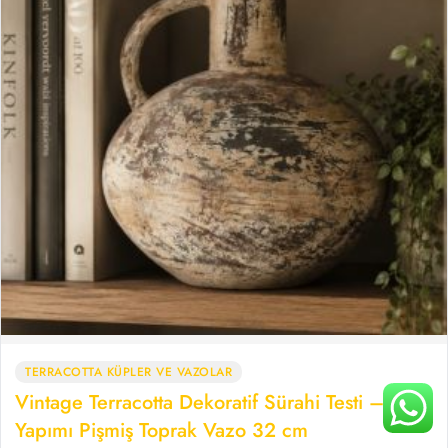
TERRACOTTA KÜPLER VE VAZOLAR
Vintage Terracotta Dekoratif Sürahi Testi – El
Yapımı Pişmiş Toprak Vazo 32 cm