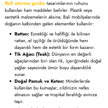
Bali oturma grubu
tasarımlarının ruhunu
kullanılan ham maddeler belirler. Plastik veya
sentetik malzemelerin aksine, Bali mobilyalarında
doğanın kalbinden gelen elementler kullanılır:
Rattan:
Esnekliği ve hafifliği ile bilinen
rattan, el işçiliği ile örüldüğünde hem
dayanıklı hem de estetik bir form kazanır.
Tik Ağacı (Teak):
Dünyanın en değerli
ağaçlarından biri olan tik, içeriğindeki doğal
yağlar sayesinde ömür boyu dayanıklılık
sunar.
Doğal Pamuk ve Keten:
Minderlerde
kullanılan bu kumaşlar, cildinizin nefes
almasını sağlar ve tropikal ferahlığı evinize
taşır.