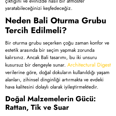
çıktığını ve evinizde nasıl bir atmosfer
yaratabileceğinizi keşfedeceğiz.
Neden Bali Oturma Grubu
Tercih Edilmeli?
Bir oturma grubu seçerken çoğu zaman konfor ve
estetik arasında bir seçim yapmak zorunda
kalırsınız. Ancak Bali tasarımı, bu iki unsuru
Architectural Digest
kusursuz bir dengeyle sunar.
verilerine göre, doğal dokuların kullanıldığı yaşam
alanları, zihinsel dinginliği artırmakta ve evdeki
hava kalitesini dolaylı olarak iyileştirmektedir.
Doğal Malzemelerin Gücü:
Rattan, Tik ve Suar