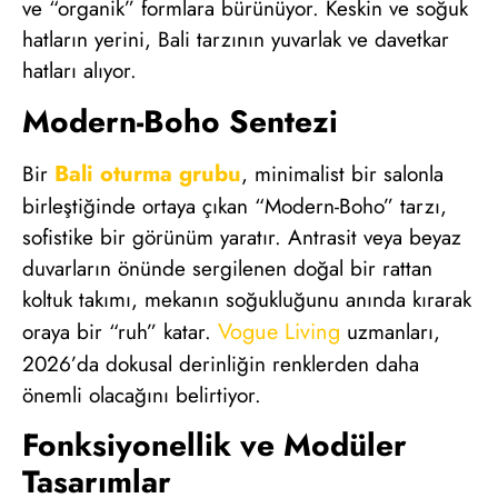
ve “organik” formlara bürünüyor. Keskin ve soğuk
hatların yerini, Bali tarzının yuvarlak ve davetkar
hatları alıyor.
Modern-Boho Sentezi
Bali oturma grubu
Bir
, minimalist bir salonla
birleştiğinde ortaya çıkan “Modern-Boho” tarzı,
sofistike bir görünüm yaratır. Antrasit veya beyaz
duvarların önünde sergilenen doğal bir rattan
koltuk takımı, mekanın soğukluğunu anında kırarak
Vogue Living
oraya bir “ruh” katar.
uzmanları,
2026’da dokusal derinliğin renklerden daha
önemli olacağını belirtiyor.
Fonksiyonellik ve Modüler
Tasarımlar