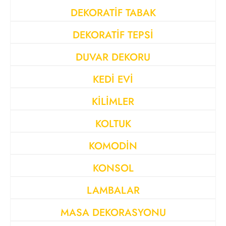
DEKORATİF TABAK
DEKORATİF TEPSİ
DUVAR DEKORU
KEDİ EVİ
KİLİMLER
KOLTUK
KOMODİN
KONSOL
LAMBALAR
MASA DEKORASYONU