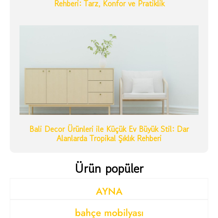
Rehberi: Tarz, Konfor ve Pratiklik
Bali Decor Ürünleri ile Küçük Ev Büyük Stil: Dar
Alanlarda Tropikal Şıklık Rehberi
Ürün popüler
AYNA
bahçe mobilyası