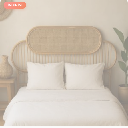
İNDIRIM