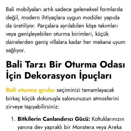
Bali mobilyaları artık sadece geleneksel formlarda
değil, modern ihtiyaçlara uygun modüler yapıda
da üretiliyor. Parçalara ayrılabilen köşe takımları
veya genişleyebilen oturma birimleri, küçük
dairelerden geniş villalara kadar her mekana uyum
sağlıyor.
Bali Tarzı Bir Oturma Odası
İçin Dekorasyon İpuçları
Bali oturma grubu
seçiminizi tamamlayacak
birkaç küçük dokunuşla salonunuzun atmosferini
zirveye taşıyabilirsiniz:
Bitkilerin Canlandırıcı Gücü:
Koltuklarınızın
yanına dev yapraklı bir Monstera veya Areka