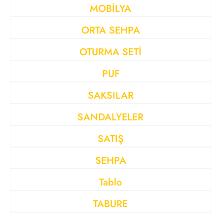
MOBİLYA
ORTA SEHPA
OTURMA SETİ
PUF
SAKSILAR
SANDALYELER
SATIŞ
SEHPA
Tablo
TABURE