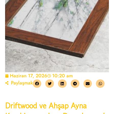
Haziran 17, 2026
10:20 am
Paylaşmak
Driftwood ve Ahşap Ayna