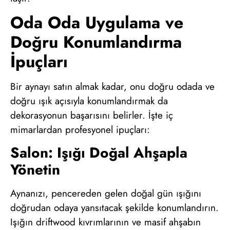
Oda Oda Uygulama ve
Doğru Konumlandırma
İpuçları
Bir aynayı satın almak kadar, onu doğru odada ve
doğru ışık açısıyla konumlandırmak da
dekorasyonun başarısını belirler. İşte iç
mimarlardan profesyonel ipuçları:
Salon: Işığı Doğal Ahşapla
Yönetin
Aynanızı, pencereden gelen doğal gün ışığını
doğrudan odaya yansıtacak şekilde konumlandırın.
Işığın driftwood kıvrımlarının ve masif ahşabın