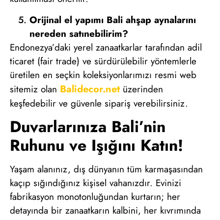
Orijinal el yapımı Bali ahşap aynalarını
nereden satınebilirim?
Endonezya’daki yerel zanaatkarlar tarafından adil
ticaret (fair trade) ve sürdürülebilir yöntemlerle
üretilen en seçkin koleksiyonlarımızı resmi web
Balidecor.net
sitemiz olan
üzerinden
keşfedebilir ve güvenle sipariş verebilirsiniz.
Duvarlarınıza Bali’nin
Ruhunu ve Işığını Katın!
Yaşam alanınız, dış dünyanın tüm karmaşasından
kaçıp sığındığınız kişisel vahanızdır. Evinizi
fabrikasyon monotonluğundan kurtarın; her
detayında bir zanaatkarın kalbini, her kıvrımında