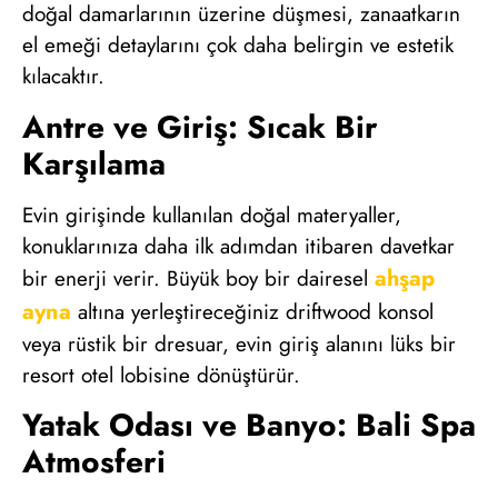
doğal damarlarının üzerine düşmesi, zanaatkarın
el emeği detaylarını çok daha belirgin ve estetik
kılacaktır.
Antre ve Giriş: Sıcak Bir
Karşılama
Evin girişinde kullanılan doğal materyaller,
konuklarınıza daha ilk adımdan itibaren davetkar
ahşap
bir enerji verir. Büyük boy bir dairesel
ayna
altına yerleştireceğiniz driftwood konsol
veya rüstik bir dresuar, evin giriş alanını lüks bir
resort otel lobisine dönüştürür.
Yatak Odası ve Banyo: Bali Spa
Atmosferi