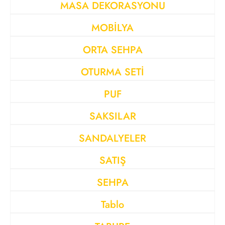
MASA DEKORASYONU
MOBİLYA
ORTA SEHPA
OTURMA SETİ
PUF
SAKSILAR
SANDALYELER
SATIŞ
SEHPA
Tablo