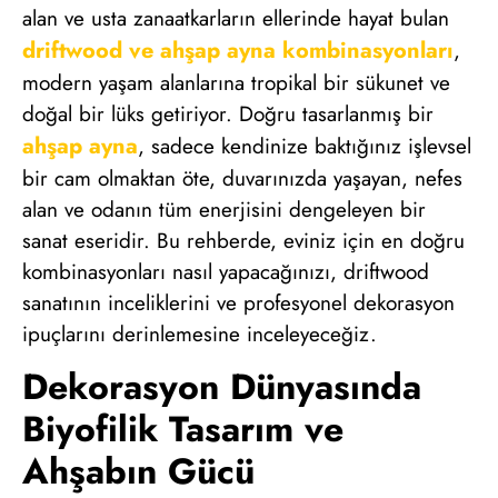
alan ve usta zanaatkarların ellerinde hayat bulan
driftwood ve ahşap ayna kombinasyonları
,
modern yaşam alanlarına tropikal bir sükunet ve
doğal bir lüks getiriyor. Doğru tasarlanmış bir
ahşap ayna
, sadece kendinize baktığınız işlevsel
bir cam olmaktan öte, duvarınızda yaşayan, nefes
alan ve odanın tüm enerjisini dengeleyen bir
sanat eseridir. Bu rehberde, eviniz için en doğru
kombinasyonları nasıl yapacağınızı, driftwood
sanatının inceliklerini ve profesyonel dekorasyon
ipuçlarını derinlemesine inceleyeceğiz.
Dekorasyon Dünyasında
Biyofilik Tasarım ve
Ahşabın Gücü