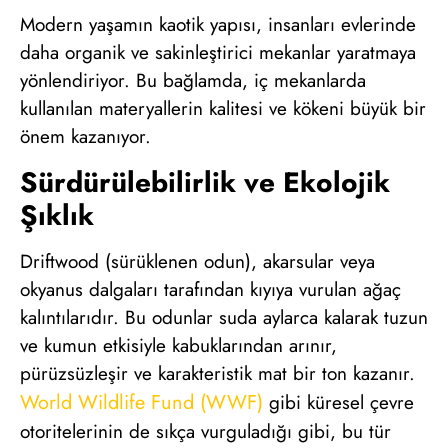
Modern yaşamın kaotik yapısı, insanları evlerinde
daha organik ve sakinleştirici mekanlar yaratmaya
yönlendiriyor. Bu bağlamda, iç mekanlarda
kullanılan materyallerin kalitesi ve kökeni büyük bir
önem kazanıyor.
Sürdürülebilirlik ve Ekolojik
Şıklık
Driftwood (sürüklenen odun), akarsular veya
okyanus dalgaları tarafından kıyıya vurulan ağaç
kalıntılarıdır. Bu odunlar suda aylarca kalarak tuzun
ve kumun etkisiyle kabuklarından arınır,
pürüzsüzleşir ve karakteristik mat bir ton kazanır.
World Wildlife Fund (WWF)
gibi küresel çevre
otoritelerinin de sıkça vurguladığı gibi, bu tür