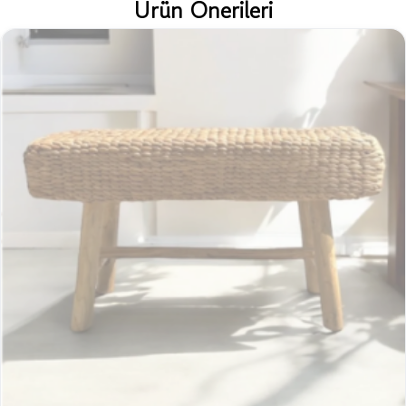
Ürün Önerileri