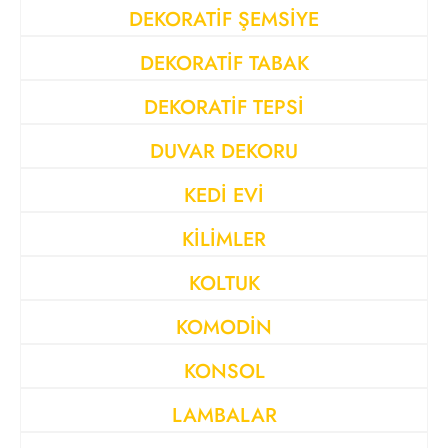
DEKORATİF ŞEMSİYE
DEKORATİF TABAK
DEKORATİF TEPSİ
DUVAR DEKORU
KEDİ EVİ
KİLİMLER
KOLTUK
KOMODİN
KONSOL
LAMBALAR