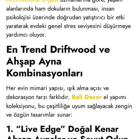
alanlarında ham dokuların bulunması, insan
psikolojisi üzerinde doğrudan yatıştırıcı bir etki
yaratarak evdeki genel stres seviyesini düşürmeye
yardımcı oluyor.
En Trend Driftwood ve
Ahşap Ayna
Kombinasyonları
Her evin mimari yapısı, ışık alma açısı ve
Bali Decor
dekorasyon tarzı farklıdır.
el yapımı
koleksiyonu, bu çeşitliliğe uyum sağlayacak zengin
ve özgün tasarımlar sunar:
1. “Live Edge” Doğal Kenar