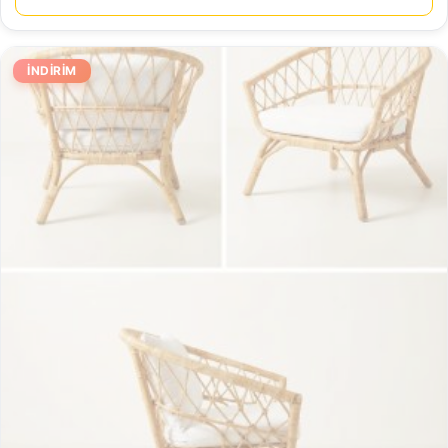
İNDIRIM