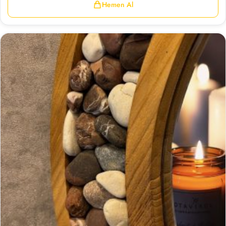
Hemen Al