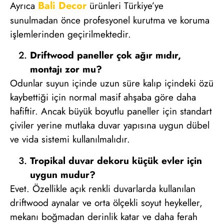
Bali Decor
Ayrıca
ürünleri Türkiye’ye
sunulmadan önce profesyonel kurutma ve koruma
işlemlerinden geçirilmektedir.
Driftwood paneller çok ağır mıdır,
montajı zor mu?
Odunlar suyun içinde uzun süre kalıp içindeki özü
kaybettiği için normal masif ahşaba göre daha
hafiftir. Ancak büyük boyutlu paneller için standart
çiviler yerine mutlaka duvar yapısına uygun dübel
ve vida sistemi kullanılmalıdır.
Tropikal duvar dekoru küçük evler için
uygun mudur?
Evet. Özellikle açık renkli duvarlarda kullanılan
driftwood aynalar ve orta ölçekli soyut heykeller,
mekanı boğmadan derinlik katar ve daha ferah