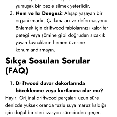
yumuşak bir bezle silmek yeterlidir.
Nem ve Isı Dengesi:
Ahşap yaşayan bir
organizmadır. Çatlamaları ve deformasyonu
önlemek için driftwood tablolarınızı kalorifer
peteği veya şömine gibi doğrudan sıcaklık
yayan kaynakların hemen üzerine
konumlandırmayın.
Sıkça Sosulan Sorular
(FAQ)
Driftwood duvar dekorlarında
böceklenme veya kurtlanma olur mu?
Hayır. Orijinal driftwood parçaları uzun süre
denizde yüksek oranda tuzlu suya maruz kaldığı
için doğal bir sterilizasyon sürecinden geçer.