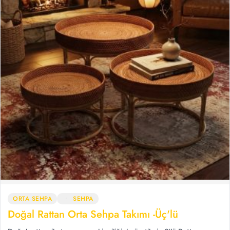
ORTA SEHPA
SEHPA
Doğal Rattan Orta Sehpa Takımı -Üç'lü