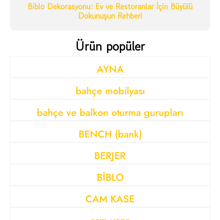
Biblo Dekorasyonu: Ev ve Restoranlar İçin Büyülü
Dokunuşun Rehberi
Ürün popüler
AYNA
bahçe mobilyası
bahçe ve balkon oturma gurupları
BENCH (bank)
BERJER
BİBLO
CAM KASE