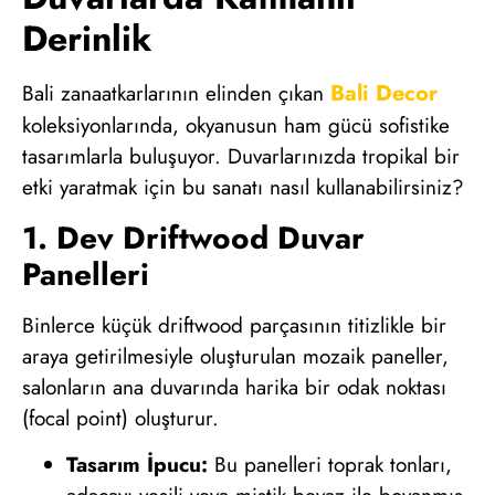
Derinlik
Bali Decor
Bali zanaatkarlarının elinden çıkan
koleksiyonlarında, okyanusun ham gücü sofistike
tasarımlarla buluşuyor. Duvarlarınızda tropikal bir
etki yaratmak için bu sanatı nasıl kullanabilirsiniz?
1. Dev Driftwood Duvar
Panelleri
Binlerce küçük driftwood parçasının titizlikle bir
araya getirilmesiyle oluşturulan mozaik paneller,
salonların ana duvarında harika bir odak noktası
(focal point) oluşturur.
Tasarım İpucu:
Bu panelleri toprak tonları,