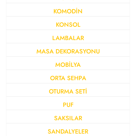
KOMODİN
KONSOL
LAMBALAR
MASA DEKORASYONU
MOBİLYA
ORTA SEHPA
OTURMA SETİ
PUF
SAKSILAR
SANDALYELER