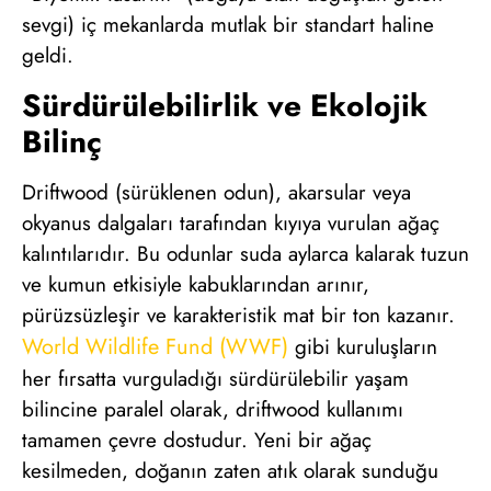
sevgi) iç mekanlarda mutlak bir standart haline
geldi.
Sürdürülebilirlik ve Ekolojik
Bilinç
Driftwood (sürüklenen odun), akarsular veya
okyanus dalgaları tarafından kıyıya vurulan ağaç
kalıntılarıdır. Bu odunlar suda aylarca kalarak tuzun
ve kumun etkisiyle kabuklarından arınır,
pürüzsüzleşir ve karakteristik mat bir ton kazanır.
World Wildlife Fund (WWF)
gibi kuruluşların
her fırsatta vurguladığı sürdürülebilir yaşam
bilincine paralel olarak, driftwood kullanımı
tamamen çevre dostudur. Yeni bir ağaç
kesilmeden, doğanın zaten atık olarak sunduğu