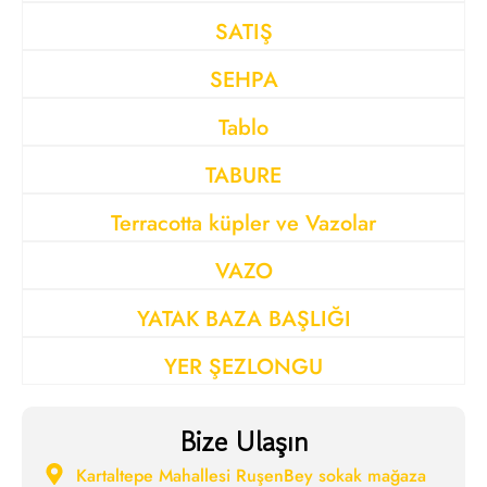
SATIŞ
SEHPA
Tablo
TABURE
Terracotta küpler ve Vazolar
VAZO
YATAK BAZA BAŞLIĞI
YER ŞEZLONGU
Bize Ulaşın
Kartaltepe Mahallesi RuşenBey sokak mağaza