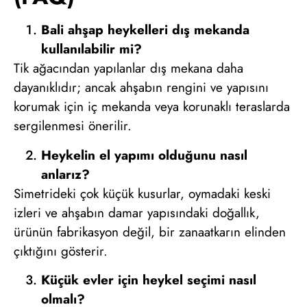
Bali ahşap heykelleri dış mekanda
kullanılabilir mi?
Tik ağacından yapılanlar dış mekana daha
dayanıklıdır; ancak ahşabın rengini ve yapısını
korumak için iç mekanda veya korunaklı teraslarda
sergilenmesi önerilir.
Heykelin el yapımı olduğunu nasıl
anlarız?
Simetrideki çok küçük kusurlar, oymadaki keski
izleri ve ahşabın damar yapısındaki doğallık,
ürünün fabrikasyon değil, bir zanaatkarın elinden
çıktığını gösterir.
Küçük evler için heykel seçimi nasıl
olmalı?