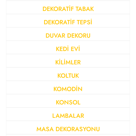
DEKORATİF TABAK
DEKORATİF TEPSİ
DUVAR DEKORU
KEDİ EVİ
KİLİMLER
KOLTUK
KOMODİN
KONSOL
LAMBALAR
MASA DEKORASYONU