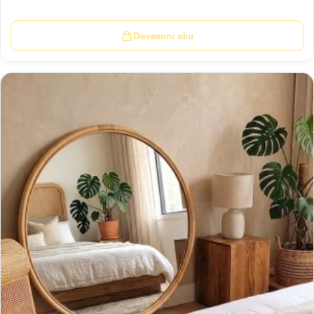
Devamını oku