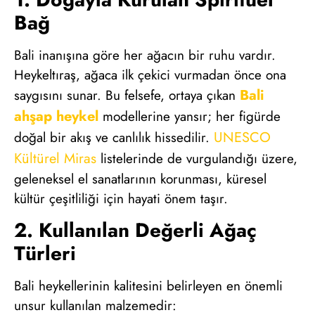
Bağ
Bali inanışına göre her ağacın bir ruhu vardır.
Heykeltıraş, ağaca ilk çekici vurmadan önce ona
Bali
saygısını sunar. Bu felsefe, ortaya çıkan
ahşap heykel
modellerine yansır; her figürde
UNESCO
doğal bir akış ve canlılık hissedilir.
Kültürel Miras
listelerinde de vurgulandığı üzere,
geleneksel el sanatlarının korunması, küresel
kültür çeşitliliği için hayati önem taşır.
2. Kullanılan Değerli Ağaç
Türleri
Bali heykellerinin kalitesini belirleyen en önemli
unsur kullanılan malzemedir: