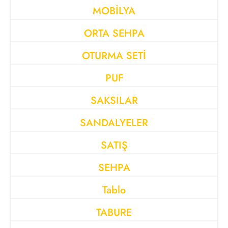
MOBİLYA
ORTA SEHPA
OTURMA SETİ
PUF
SAKSILAR
SANDALYELER
SATIŞ
SEHPA
Tablo
TABURE