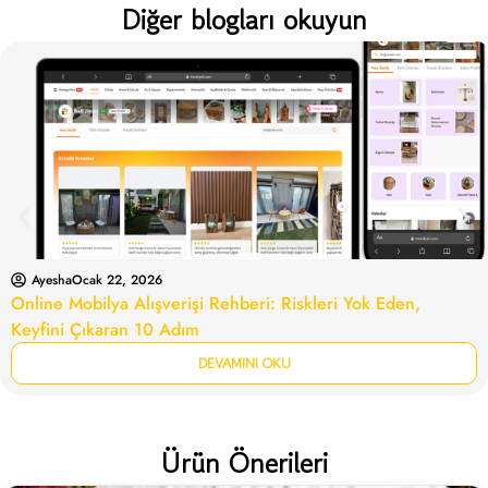
Diğer blogları okuyun
Ayesha
Ocak 22, 2026
Online Mobilya Alışverişi Rehberi: Riskleri Yok Eden,
Keyfini Çıkaran 10 Adım
DEVAMINI OKU
Ürün Önerileri