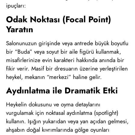
ipuçları:
Odak Noktası (Focal Point)
Yaratın
Salonunuzun girişinde veya antrede büyük boyutlu
bir “Buda” veya soyut bir aile figürü kullanmak,
misafirlerinize evin karakteri hakkında anında bir
fikir verir. Masif bir dresuarın üzerine yerleştirilen
heykel, mekanın “merkezi” haline gelir.
Aydınlatma ile Dramatik Etki
Heykelin dokusunu ve oyma detaylarını
vurgulamak için noktasal aydınlatma (spotlight)
kullanın. Işığın yukarıdan veya yan açıdan gelmesi,
ahşabın doğal kıvrımlarında gölge oyunları