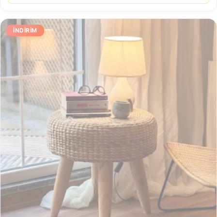
İNDIRIM