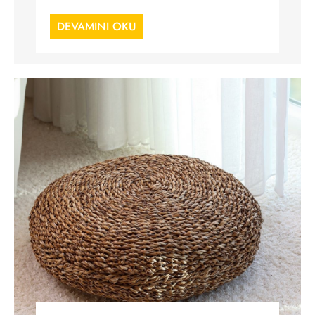
DEVAMINI OKU