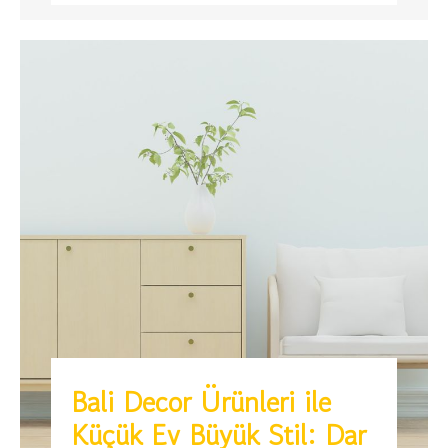
Bali Decor Ürünleri ile
Küçük Ev Büyük Stil: Dar