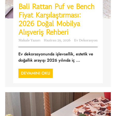
Bali Rattan Puf ve Bench
Fiyat Karşılaştırması:
2026 Doğal Mobilya
Alışveriş Rehberi
Makale Yazarı
Haziran 29, 2026
Ev Dekorasyon
Ev dekorasyonunda işlevsellik, estetik ve
doğallık arayışı 2026 yılında iç ...
DEVAMINI OKU