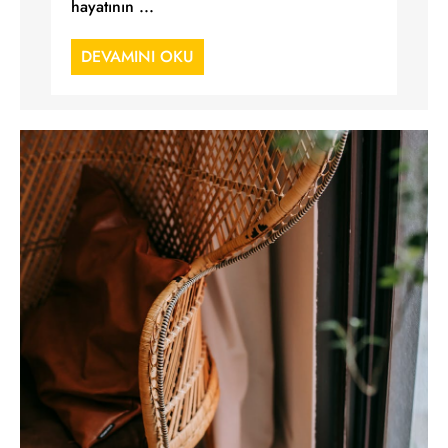
hayatının ...
DEVAMINI OKU