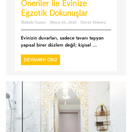
Öneriler ile Evinize
Egzotik Dokunuşlar
Makale Yazarı
Mayıs 26, 2026
Duvar Dekoru
Evinizin duvarları, sadece tavanı taşıyan
yapısal birer düzlem değil; kişisel ...
DEVAMINI OKU