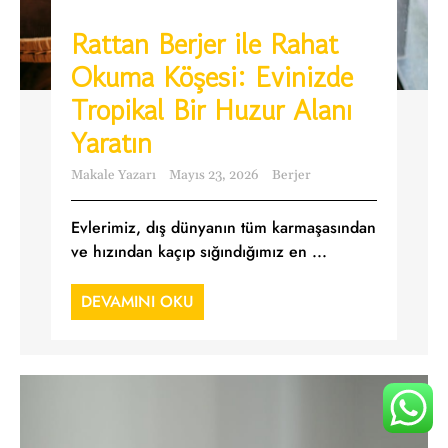
Rattan Berjer ile Rahat
Okuma Köşesi: Evinizde
Tropikal Bir Huzur Alanı
Yaratın
Makale Yazarı
Mayıs 23, 2026
Berjer
Evlerimiz, dış dünyanın tüm karmaşasından
ve hızından kaçıp sığındığımız en ...
DEVAMINI OKU