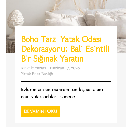
Boho Tarzı Yatak Odası
Dekorasyonu: Bali Esintili
Bir Sığınak Yaratın
Makale Yazarı
Haziran 17, 2026
Yatak Baza Başlığı
Evlerimizin en mahrem, en kişisel alanı
olan yatak odaları, sadece ...
DEVAMINI OKU