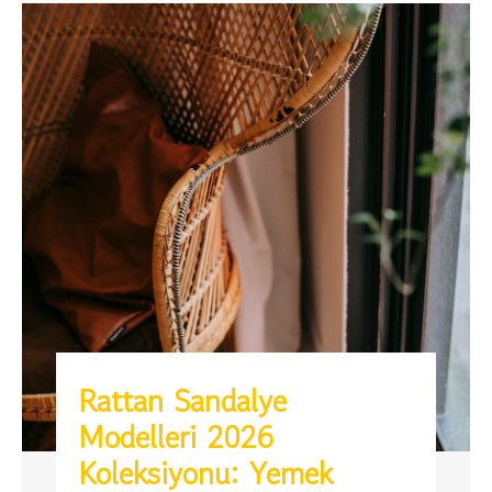
Rattan Sandalye
Modelleri 2026
Koleksiyonu: Yemek