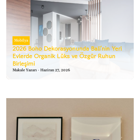
Mobilya
2026 Boho Dekorasyonunda Bali’nin Yeri
Evlerde Organik Lüks ve Özgür Ruhun
Birleşimi
Makale Yazarı
Haziran 27, 2026