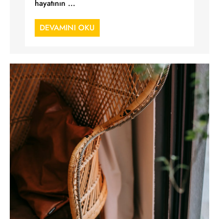
hayatının ...
DEVAMINI OKU