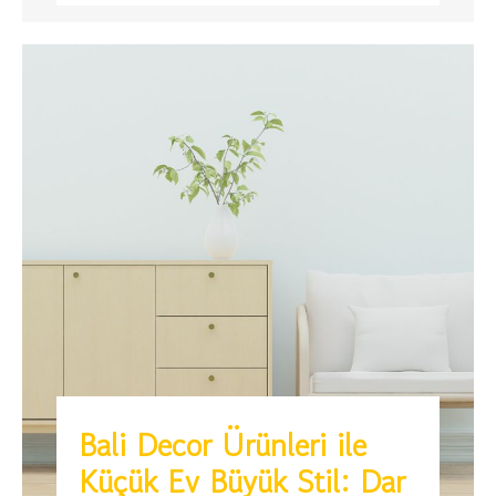
Bali Decor Ürünleri ile
Küçük Ev Büyük Stil: Dar