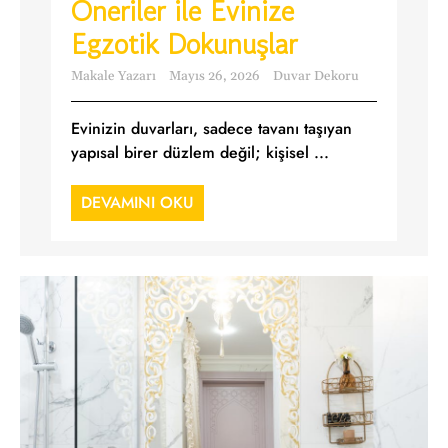
Öneriler ile Evinize
Egzotik Dokunuşlar
Makale Yazarı
Mayıs 26, 2026
Duvar Dekoru
Evinizin duvarları, sadece tavanı taşıyan
yapısal birer düzlem değil; kişisel ...
DEVAMINI OKU