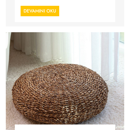
DEVAMINI OKU