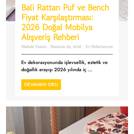
Bali Rattan Puf ve Bench
Fiyat Karşılaştırması:
2026 Doğal Mobilya
Alışveriş Rehberi
Makale Yazarı
Haziran 29, 2026
Ev Dekorasyon
Ev dekorasyonunda işlevsellik, estetik ve
doğallık arayışı 2026 yılında iç ...
DEVAMINI OKU