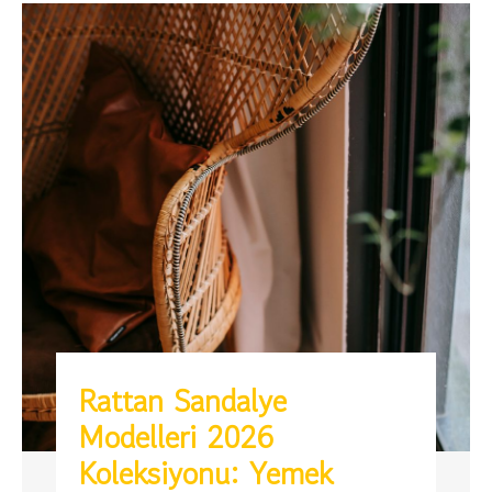
Rattan Sandalye
Modelleri 2026
Koleksiyonu: Yemek