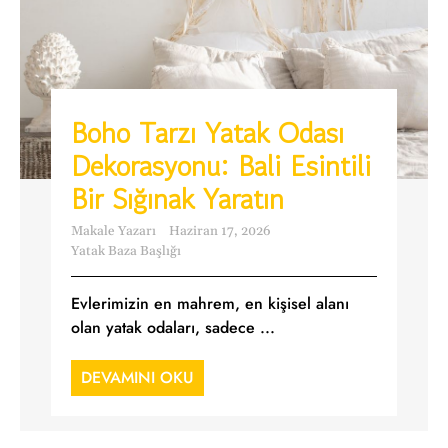
Boho Tarzı Yatak Odası
Dekorasyonu: Bali Esintili
Bir Sığınak Yaratın
Makale Yazarı
Haziran 17, 2026
Yatak Baza Başlığı
Evlerimizin en mahrem, en kişisel alanı
olan yatak odaları, sadece ...
DEVAMINI OKU