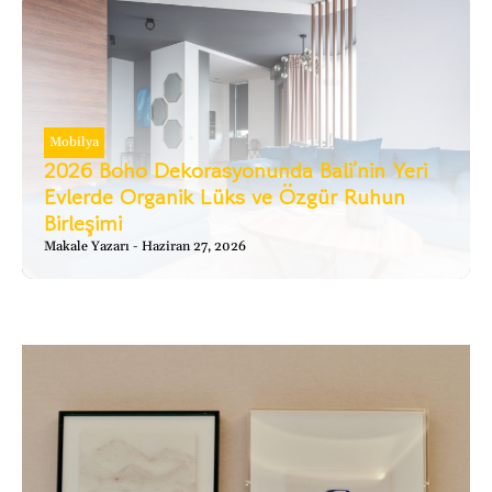
Mobilya
2026 Boho Dekorasyonunda Bali’nin Yeri
Evlerde Organik Lüks ve Özgür Ruhun
Birleşimi
Makale Yazarı
Haziran 27, 2026