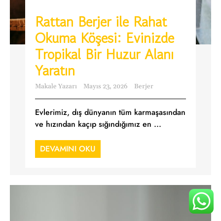
Rattan Berjer ile Rahat
Okuma Köşesi: Evinizde
Tropikal Bir Huzur Alanı
Yaratın
Makale Yazarı
Mayıs 23, 2026
Berjer
Evlerimiz, dış dünyanın tüm karmaşasından
ve hızından kaçıp sığındığımız en ...
DEVAMINI OKU