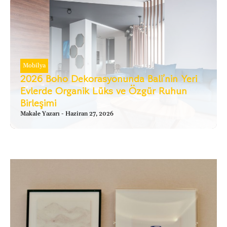
Mobilya
2026 Boho Dekorasyonunda Bali’nin Yeri
Evlerde Organik Lüks ve Özgür Ruhun
Birleşimi
Makale Yazarı
Haziran 27, 2026