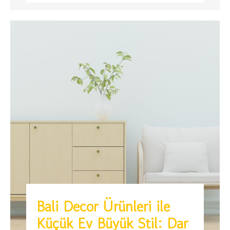
Bali Decor Ürünleri ile
Küçük Ev Büyük Stil: Dar