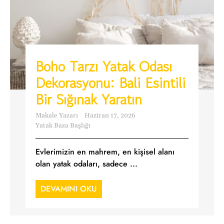
Boho Tarzı Yatak Odası
Dekorasyonu: Bali Esintili
Bir Sığınak Yaratın
Makale Yazarı
Haziran 17, 2026
Yatak Baza Başlığı
Evlerimizin en mahrem, en kişisel alanı
olan yatak odaları, sadece ...
DEVAMINI OKU