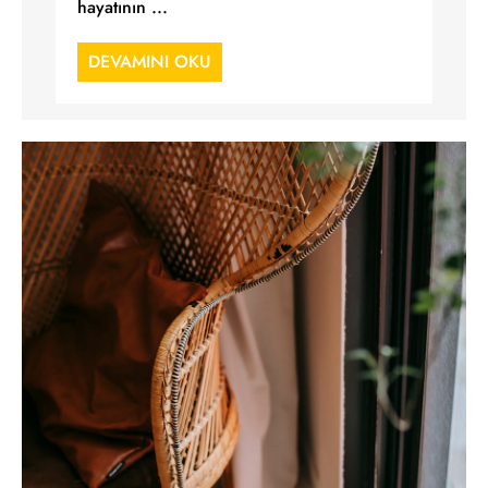
hayatının ...
DEVAMINI OKU