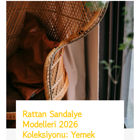
Rattan Sandalye
Modelleri 2026
Koleksiyonu: Yemek