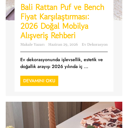
Bali Rattan Puf ve Bench
Fiyat Karşılaştırması:
2026 Doğal Mobilya
Alışveriş Rehberi
Makale Yazarı
Haziran 29, 2026
Ev Dekorasyon
Ev dekorasyonunda işlevsellik, estetik ve
doğallık arayışı 2026 yılında iç ...
DEVAMINI OKU