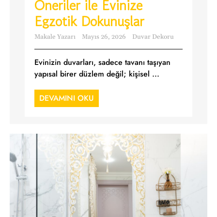
Öneriler ile Evinize
Egzotik Dokunuşlar
Makale Yazarı
Mayıs 26, 2026
Duvar Dekoru
Evinizin duvarları, sadece tavanı taşıyan
yapısal birer düzlem değil; kişisel ...
DEVAMINI OKU