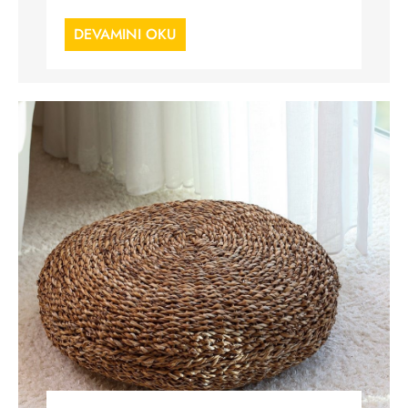
DEVAMINI OKU