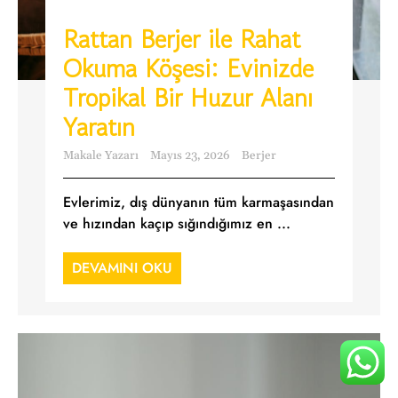
Rattan Berjer ile Rahat
Okuma Köşesi: Evinizde
Tropikal Bir Huzur Alanı
Yaratın
Makale Yazarı
Mayıs 23, 2026
Berjer
Evlerimiz, dış dünyanın tüm karmaşasından
ve hızından kaçıp sığındığımız en ...
DEVAMINI OKU