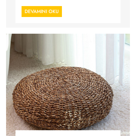
DEVAMINI OKU