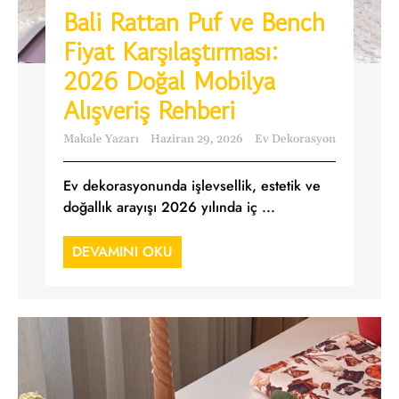
Bali Rattan Puf ve Bench
Fiyat Karşılaştırması:
2026 Doğal Mobilya
Alışveriş Rehberi
Makale Yazarı
Haziran 29, 2026
Ev Dekorasyon
Ev dekorasyonunda işlevsellik, estetik ve
doğallık arayışı 2026 yılında iç ...
DEVAMINI OKU