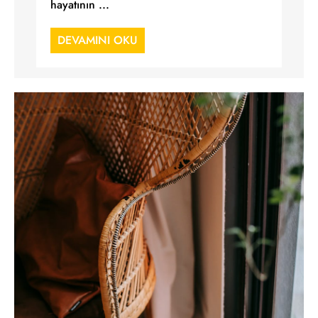
hayatının ...
DEVAMINI OKU