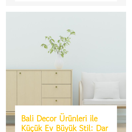
Bali Decor Ürünleri ile
Küçük Ev Büyük Stil: Dar