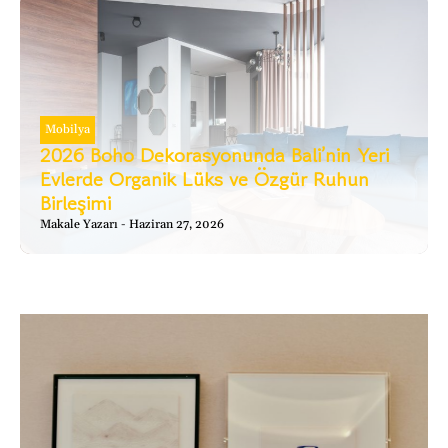
Mobilya
2026 Boho Dekorasyonunda Bali’nin Yeri
Evlerde Organik Lüks ve Özgür Ruhun
Birleşimi
Makale Yazarı
Haziran 27, 2026