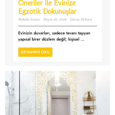
Öneriler ile Evinize
Egzotik Dokunuşlar
Makale Yazarı
Mayıs 26, 2026
Duvar Dekoru
Evinizin duvarları, sadece tavanı taşıyan
yapısal birer düzlem değil; kişisel ...
DEVAMINI OKU