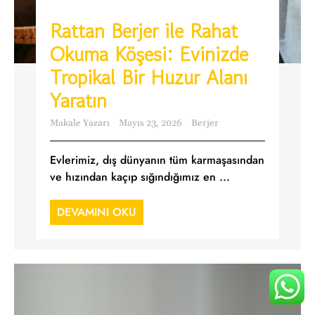
Rattan Berjer ile Rahat
Okuma Köşesi: Evinizde
Tropikal Bir Huzur Alanı
Yaratın
Makale Yazarı
Mayıs 23, 2026
Berjer
Evlerimiz, dış dünyanın tüm karmaşasından
ve hızından kaçıp sığındığımız en ...
DEVAMINI OKU