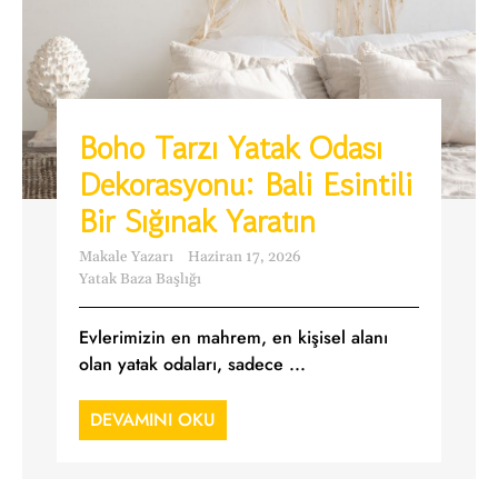
Boho Tarzı Yatak Odası
Dekorasyonu: Bali Esintili
Bir Sığınak Yaratın
Makale Yazarı
Haziran 17, 2026
Yatak Baza Başlığı
Evlerimizin en mahrem, en kişisel alanı
olan yatak odaları, sadece ...
DEVAMINI OKU