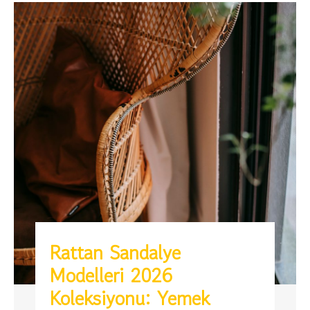
Rattan Sandalye
Modelleri 2026
Koleksiyonu: Yemek