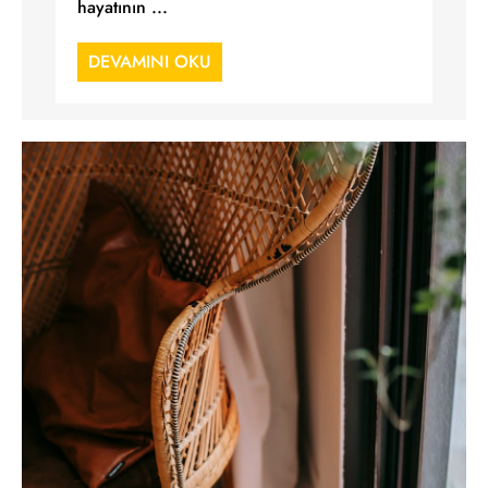
hayatının ...
DEVAMINI OKU