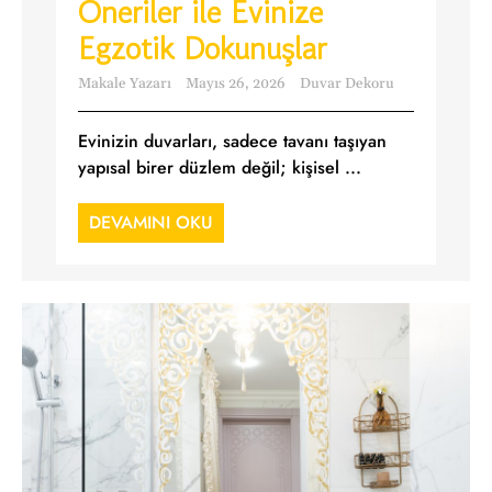
Öneriler ile Evinize
Egzotik Dokunuşlar
Makale Yazarı
Mayıs 26, 2026
Duvar Dekoru
Evinizin duvarları, sadece tavanı taşıyan
yapısal birer düzlem değil; kişisel ...
DEVAMINI OKU