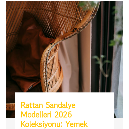
Rattan Sandalye
Modelleri 2026
Koleksiyonu: Yemek