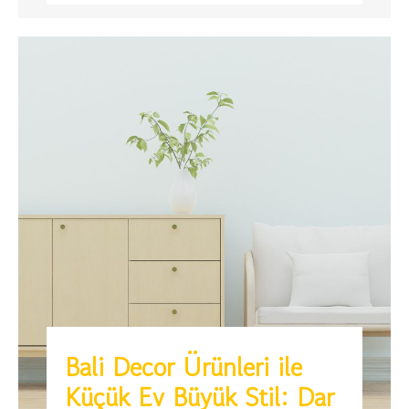
Bali Decor Ürünleri ile
Küçük Ev Büyük Stil: Dar