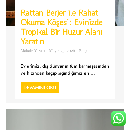
Rattan Berjer ile Rahat
Okuma Köşesi: Evinizde
Tropikal Bir Huzur Alanı
Yaratın
Makale Yazarı
Mayıs 23, 2026
Berjer
Evlerimiz, dış dünyanın tüm karmaşasından
ve hızından kaçıp sığındığımız en ...
DEVAMINI OKU