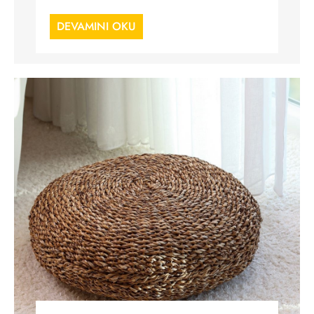
DEVAMINI OKU