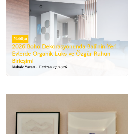
Mobilya
2026 Boho Dekorasyonunda Bali’nin Yeri
Evlerde Organik Lüks ve Özgür Ruhun
Birleşimi
Makale Yazarı
Haziran 27, 2026