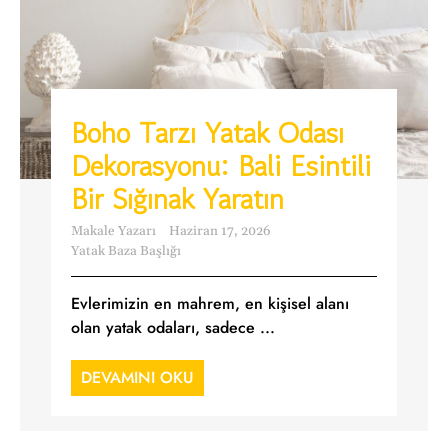
Boho Tarzı Yatak Odası
Dekorasyonu: Bali Esintili
Bir Sığınak Yaratın
Makale Yazarı
Haziran 17, 2026
Yatak Baza Başlığı
Evlerimizin en mahrem, en kişisel alanı
olan yatak odaları, sadece ...
DEVAMINI OKU