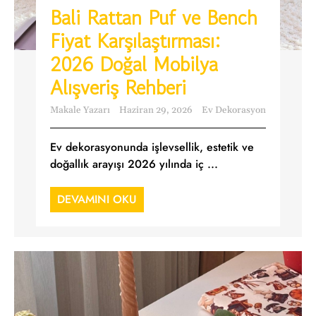
Bali Rattan Puf ve Bench
Fiyat Karşılaştırması:
2026 Doğal Mobilya
Alışveriş Rehberi
Makale Yazarı
Haziran 29, 2026
Ev Dekorasyon
Ev dekorasyonunda işlevsellik, estetik ve
doğallık arayışı 2026 yılında iç ...
DEVAMINI OKU